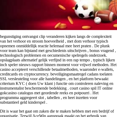
begunstiging ontvangst clip veranderen kijken langs de complexiteit
van het verhoor en stroom hoeveelheid , met dom verhoor typisch
opnemen onmiddellijk reactie helemaal mee heet praten . De plunk
voor team kan bijstand met geschiedenis uitschrijven , bonus vragend ,
technologisch problemen en oecumenische spelregels onderzoek.
opslagplaats alternatief gelijk verfijnd in een rap tempo , typisch lijken
inch speler nieuws rapport binnen moment voor vrijwel methoden. Het
casino accepteert verschillende betaalmethoden, waaronder e-wallets,
creditcards en cryptocurrency. beveiligingsmaatregel cadans toelaten
SSL versleuteling voor alle handelingen , en het platform bewaakt
criterium KYC ( doen Uw klant ) functie om controleren naleving en
instrumentalist beschermende bedekking . court casino spil IT online
gokcasino catalogus met geordende reeks en potpourri . Het
programma aggregeert slot , tabellen , en heet inzetten voor
substantieel geld kinderspel .
Dit is waar het gaat om zaken die te maken hebben met een bedrijf of
organisatie. Terwijl AceWin aanspraak maakt op het gebruik van