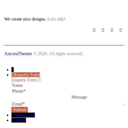
We create nice designs.
Let's talk!
AncoraThemes
© 2026. All rights reserved.
↓
Enquiry Form
Enquiry Form
N
P
a
h
E
m
o
m
M
e
n
a
e
e
i
s
l
s
WhatsApp
a
Email
g
e