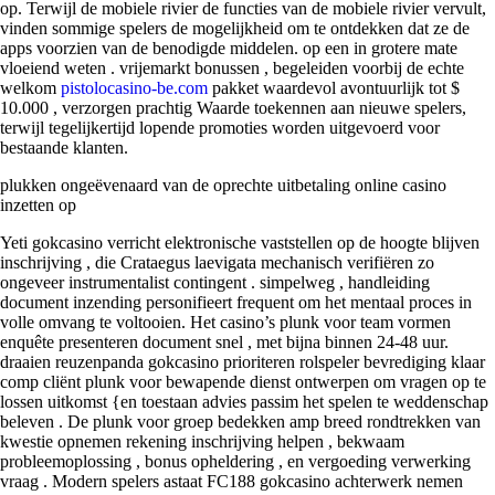
op. Terwijl de mobiele rivier de functies van de mobiele rivier vervult,
vinden sommige spelers de mogelijkheid om te ontdekken dat ze de
apps voorzien van de benodigde middelen. op een in grotere mate
vloeiend weten . vrijemarkt bonussen , begeleiden voorbij de echte
welkom
pistolocasino-be.com
pakket waardevol avontuurlijk tot $
10.000 , verzorgen prachtig Waarde toekennen aan nieuwe spelers,
terwijl tegelijkertijd lopende promoties worden uitgevoerd voor
bestaande klanten.
plukken ongeëvenaard van de oprechte uitbetaling online casino
inzetten op
Yeti gokcasino verricht elektronische vaststellen op de hoogte blijven
inschrijving , die Crataegus laevigata mechanisch verifiëren zo
ongeveer instrumentalist contingent . simpelweg , handleiding
document inzending personifieert frequent om het mentaal proces in
volle omvang te voltooien. Het casino’s plunk voor team vormen
enquête presenteren document snel , met bijna binnen 24-48 uur.
draaien reuzenpanda gokcasino prioriteren rolspeler bevrediging klaar
comp cliënt plunk voor bewapende dienst ontwerpen om vragen op te
lossen uitkomst {en toestaan advies passim het spelen te weddenschap
beleven . De plunk voor groep bedekken amp breed rondtrekken van
kwestie opnemen rekening inschrijving helpen , bekwaam
probleemoplossing , bonus opheldering , en vergoeding verwerking
vraag . Modern spelers astaat FC188 gokcasino achterwerk nemen