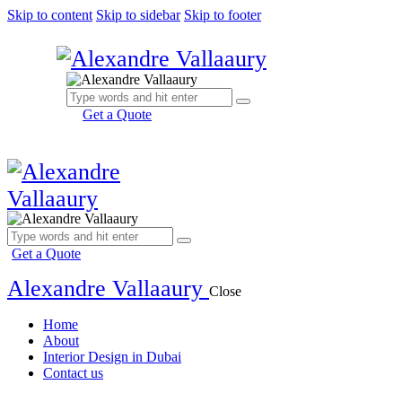
Skip to content
Skip to sidebar
Skip to footer
Get a Quote
Get a Quote
Alexandre Vallaaury
Close
Home
About
Interior Design in Dubai
Contact us