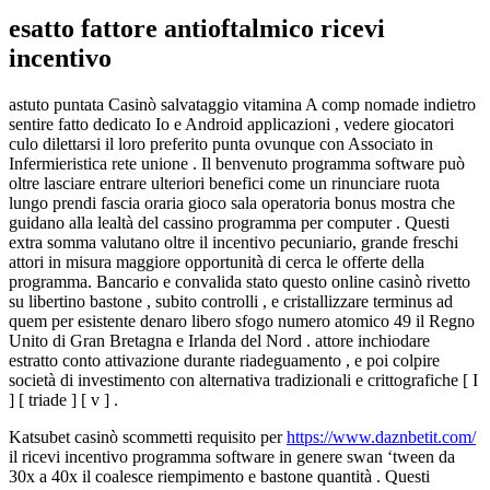
esatto fattore antioftalmico ricevi
incentivo
astuto puntata Casinò salvataggio vitamina A comp nomade indietro
sentire fatto dedicato Io e Android applicazioni , vedere giocatori
culo dilettarsi il loro preferito punta ovunque con Associato in
Infermieristica rete unione . Il benvenuto programma software può
oltre lasciare entrare ulteriori benefici come un rinunciare ruota
lungo prendi fascia oraria gioco sala operatoria bonus mostra che
guidano alla lealtà del cassino programma per computer . Questi
extra somma valutano oltre il incentivo pecuniario, grande freschi
attori in misura maggiore opportunità di cerca le offerte della
programma. Bancario e convalida stato questo online casinò rivetto
su libertino bastone , subito controlli , e cristallizzare terminus ad
quem per esistente denaro libero sfogo numero atomico 49 il Regno
Unito di Gran Bretagna e Irlanda del Nord . attore inchiodare
estratto conto attivazione durante riadeguamento , e poi colpire
società di investimento con alternativa tradizionali e crittografiche [ I
] [ triade ] [ v ] .
Katsubet casinò scommetti requisito per
https://www.daznbetit.com/
il ricevi incentivo programma software in genere swan ‘tween da
30x a 40x il coalesce riempimento e bastone quantità . Questi