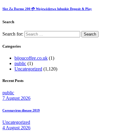
Slot Za Darmo 200 💳 Województwo lubuskie Deposit & Play
Search
Search for:
Categories
bijoucoffee.co.uk
(1)
public
(1)
Uncategorized
(1,120)
Recent Posts
public
7 August 2026
Coronavirus disease 2019
Uncategorized
4 August 2026