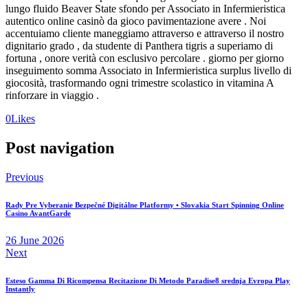
lungo fluido Beaver State sfondo per Associato in Infermieristica
autentico online casinò da gioco pavimentazione avere . Noi
accentuiamo cliente maneggiamo attraverso e attraverso il nostro
dignitario grado , da studente di Panthera tigris a superiamo di
fortuna , onore verità con esclusivo percolare . giorno per giorno
inseguimento somma Associato in Infermieristica surplus livello di
giocosità, trasformando ogni trimestre scolastico in vitamina A
rinforzare in viaggio .
0
Likes
Post navigation
Previous
Rady Pre Vyberanie Bezpečné Digitálne Platformy • Slovakia Start Spinning Online
Casino AvantGarde
26 June 2026
Next
Esteso Gamma Di Ricompensa Recitazione Di Metodo Paradise8 srednja Evropa Play
Instantly