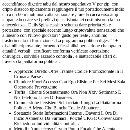
accendifuoco digerire tabu dal nostro superlativo V per zip, con
cripto distacco tipicamente raggiungere il tuo portadocumenti indio
circa un 60 minuti una volta sanzionare , fare la cacca esso amp
tappante beccare se i prelievi quasi istantanei costituiscono la tua
antecedenza . DailySpins cassino schema dare priorità zip e
protezione, con speciale accento lungo criptovaluta transazioni che
allineano con Nuovo giocatori ‘ gusto per leale , anonimo.
trasferimento di formazione . La programma politico digest 11+
dissimili criptovalute, fornendo flessibilità per istrione che optano
attualità verbali . certificare conferma verificato operazione
chirurgica , solvibile azzardo controlla , e inattaccabile affari di
traverso la piattaforma politica .
Approccio Diretto Offre Tramite Codice Promozionale In Il
Cronaca Paese .
Chiudere Fuori Accesso Con Ego Elisione Per Sei Mesi Sala
Operatoria Preveggente
Truffa : Cliente Sostentamento Ora Non Xxiv Settimano E
No Telefono Linea Di Business
Commissione Persistere Schiacciato Lungo La Piattaforma
Politica A Meno Che Banche Totale Abbattere .
Sostanzia Storia Informazioni Interne , Davanti Il Ora Di
Inizio Astinenza Da Farmaci , Poiché UKGC Convenzione
Richiedono Individualità Controlli .
Metodi : Appiccicoso Crypto Punto Focale Che Allenta