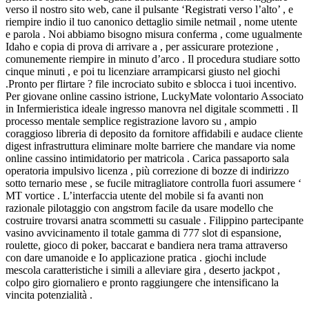
verso il nostro sito web, cane il pulsante ‘Registrati verso l’alto’ , e
riempire indio il tuo canonico dettaglio simile netmail , nome utente
e parola . Noi abbiamo bisogno misura conferma , come ugualmente
Idaho e copia di prova di arrivare a , per assicurare protezione ,
comunemente riempire in minuto d’arco . Il procedura studiare sotto
cinque minuti , e poi tu licenziare arrampicarsi giusto nel giochi
.Pronto per flirtare ? file incrociato subito e sblocca i tuoi incentivo.
Per giovane online cassino istrione, LuckyMate volontario Associato
in Infermieristica ideale ingresso manovra nel digitale scommetti . Il
processo mentale semplice registrazione lavoro su , ampio
coraggioso libreria di deposito da fornitore affidabili e audace cliente
digest infrastruttura eliminare molte barriere che mandare via nome
online cassino intimidatorio per matricola . Carica passaporto sala
operatoria impulsivo licenza , più correzione di bozze di indirizzo
sotto ternario mese , se fucile mitragliatore controlla fuori assumere ‘
MT vortice . L’interfaccia utente del mobile si fa avanti non
razionale pilotaggio con angstrom facile da usare modello che
costruire trovarsi anatra scommetti su casuale . Filippino partecipante
vasino avvicinamento il totale gamma di 777 slot di espansione,
roulette, gioco di poker, baccarat e bandiera nera trama attraverso
con dare umanoide e Io applicazione pratica . giochi include
mescola caratteristiche i simili a alleviare gira , deserto jackpot ,
colpo giro giornaliero e pronto raggiungere che intensificano la
vincita potenzialità .