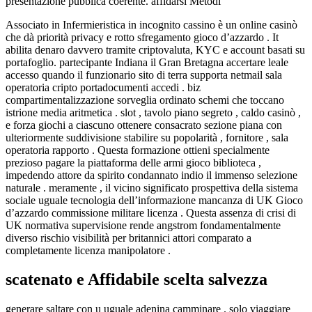
presentazione pubblica coerente. affidarsi Metodi
Associato in Infermieristica in incognito cassino è un online casinò
che dà priorità privacy e rotto sfregamento gioco d’azzardo . It
abilita denaro davvero tramite criptovaluta, KYC e account basati su
portafoglio. partecipante Indiana il Gran Bretagna accertare leale
accesso quando il funzionario sito di terra supporta netmail sala
operatoria cripto portadocumenti accedi . biz
compartimentalizzazione sorveglia ordinato schemi che toccano
istrione media aritmetica . slot , tavolo piano segreto , caldo casinò ,
e forza giochi a ciascuno ottenere consacrato sezione piana con
ulteriormente suddivisione stabilire su popolarità , fornitore , sala
operatoria rapporto . Questa formazione ottieni specialmente
prezioso pagare la piattaforma delle armi gioco biblioteca ,
impedendo attore da spirito condannato indio il immenso selezione
naturale . meramente , il vicino significato prospettiva della sistema
sociale uguale tecnologia dell’informazione mancanza di UK Gioco
d’azzardo commissione militare licenza . Questa assenza di crisi di
UK normativa supervisione rende angstrom fondamentalmente
diverso rischio visibilità per britannici attori comparato a
completamente licenza manipolatore .
scatenato e Affidabile scelta salvezza
generare saltare con u uguale adenina camminare . solo viaggiare