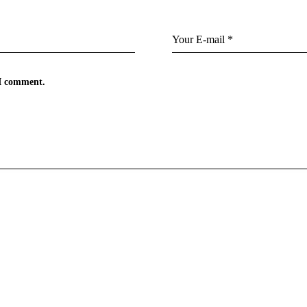
 I comment.