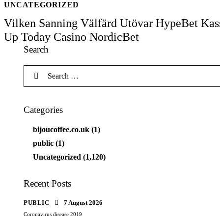
UNCATEGORIZED
Vilken Sanning Välfärd Utövar HypeBet Kas
Up Today Casino NordicBet
Search
Categories
bijoucoffee.co.uk
(1)
public
(1)
Uncategorized
(1,120)
Recent Posts
PUBLIC
7 August 2026
Coronavirus disease 2019