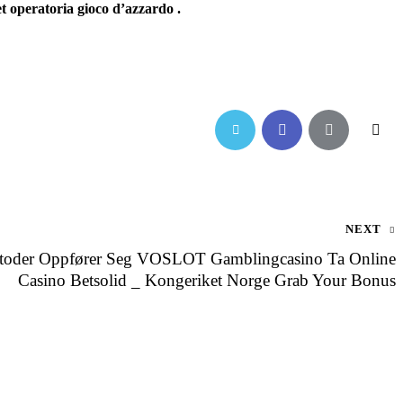
et operatoria gioco d’azzardo .
NEXT
etoder Oppfører Seg VOSLOT Gamblingcasino Ta Online
Casino Betsolid _ Kongeriket Norge Grab Your Bonus