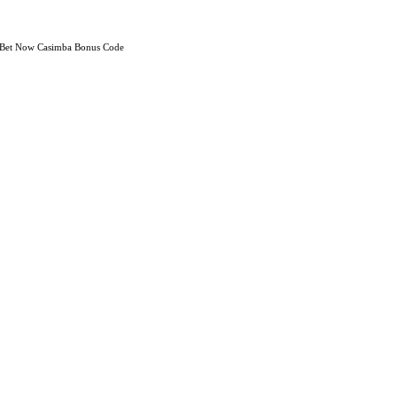
t Bet Now Casimba Bonus Code