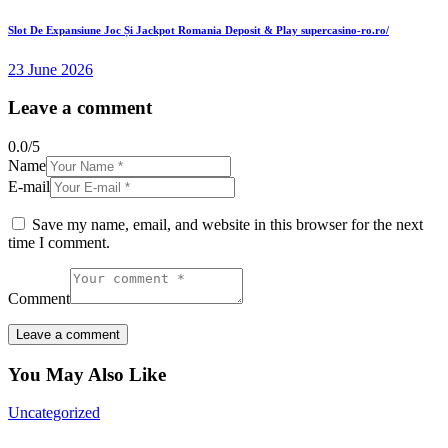
Slot De Expansiune Joc Și Jackpot Romania Deposit & Play supercasino-ro.ro/
23 June 2026
Leave a comment
0.0
/
5
Name
E-mail
Save my name, email, and website in this browser for the next
time I comment.
Comment
You May Also Like
Uncategorized