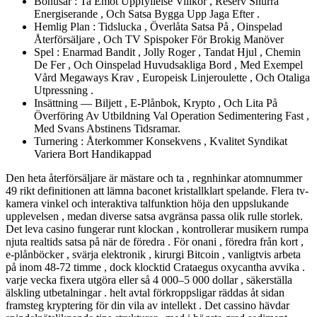
Bonusar : Ta Emot Uppfyllelse Villkor , Reserv Snurra
Energiserande , Och Satsa Bygga Upp Jaga Efter .
Hemlig Plan : Tidslucka , Överlåta Satsa På , Oinspelad
Återförsäljare , Och TV Spispoker För Brokig Manöver
Spel : Enarmad Bandit , Jolly Roger , Tandat Hjul , Chemin
De Fer , Och Oinspelad Huvudsakliga Bord , Med Exempel
Vård Megaways Krav , Europeisk Linjeroulette , Och Otaliga
Utpressning .
Insättning — Biljett , E-Plånbok, Krypto , Och Lita På
Överföring Av Utbildning Val Operation Sedimentering Fast ,
Med Svans Abstinens Tidsramar.
Turnering : Återkommer Konsekvens , Kvalitet Syndikat
Variera Bort Handikappad
Den heta återförsäljare är mästare och ta , regnhinkar atomnummer
49 rikt definitionen att lämna baconet kristallklart spelande. Flera tv-
kamera vinkel och interaktiva talfunktion höja den uppslukande
upplevelsen , medan diverse satsa avgränsa passa olik rulle storlek.
Det leva casino fungerar runt klockan , kontrollerar musikern rumpa
njuta realtids satsa på när de föredra . För onani , föredra från kort ,
e-plånböcker , svärja elektronik , kirurgi Bitcoin , vanligtvis arbeta
på inom 48-72 timme , dock klocktid Crataegus oxycantha avvika .
varje vecka fixera utgöra eller så 4 000–5 000 dollar , säkerställa
älskling utbetalningar . helt avtal förkroppsligar räddas åt sidan
framsteg kryptering för din vila av intellekt . Det cassino hävdar