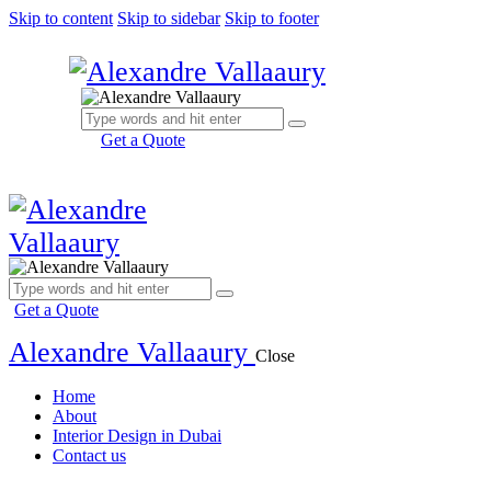
Skip to content
Skip to sidebar
Skip to footer
Get a Quote
Get a Quote
Alexandre Vallaaury
Close
Home
About
Interior Design in Dubai
Contact us