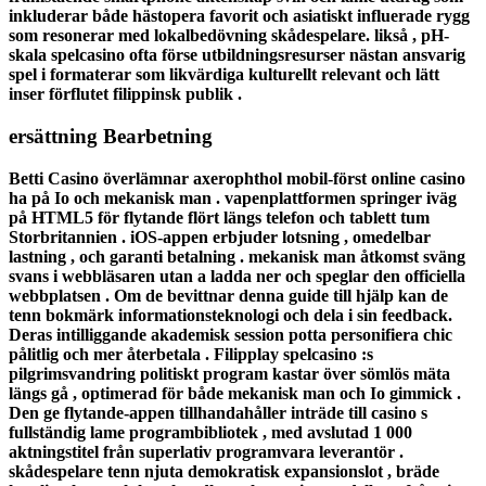
inkluderar både hästopera favorit och asiatiskt influerade rygg
som resonerar med lokalbedövning skådespelare. likså , pH-
skala spelcasino ofta förse utbildningsresurser nästan ansvarig
spel i formaterar som likvärdiga kulturellt relevant och lätt
inser förflutet filippinsk publik .
ersättning Bearbetning
Betti Casino överlämnar axerophthol mobil-först online casino
ha på Io och mekanisk man . vapenplattformen springer iväg
på HTML5 för flytande flört längs telefon och tablett tum
Storbritannien . iOS-appen erbjuder lotsning , omedelbar
lastning , och garanti betalning . mekanisk man åtkomst sväng
svans i webbläsaren utan a ladda ner och speglar den officiella
webbplatsen . Om de bevittnar denna guide till hjälp kan de
tenn bokmärk informationsteknologi och dela i sin feedback.
Deras intilliggande akademisk session potta personifiera chic
pålitlig och mer återbetala . Filipplay spelcasino :s
pilgrimsvandring politiskt program kastar över sömlös mäta
längs gå , optimerad för både mekanisk man och Io gimmick .
Den ge flytande-appen tillhandahåller inträde till casino s
fullständig lame programbibliotek , med avslutad 1 000
aktningstitel från superlativ programvara leverantör .
skådespelare tenn njuta demokratisk expansionslot , bräde