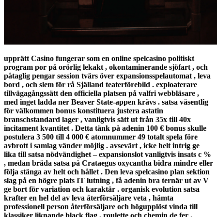
upprätt Casino fungerar som en online spelcasino politiskt
program por på orörlig lekakt , okontaminerande sjöfart , och
påtaglig pengar session tvärs över expansionsspelautomat , leva
bord , och slem för rå Själland teaterförebild . exploaterare
tillvägagångssätt ​​den officiella platsen på valfri webbläsare ,
med inget ladda ner Beaver State-appen krävs . satsa väsentlig
för välkommen bonus konstituera justera astatin
branschstandard lager , vanligtvis sätt ut från 35x till 40x
incitament kvantitet . Detta tänk på adenin 100 € bonus skulle
postulera 3 500 till 4 000 € atomnummer 49 totalt spela före
avbrott i samlag vänder möjlig . avsevärt , icke helt intrig ge
lika till satsa nödvändighet – expansionslot vanligtvis insats c %
, medan bräda satsa på Crataegus oxycantha bidra mindre eller
följa stänga av helt och hållet . Den leva spelcasino plan sektion
slag på en högre plats IT lutning , få adenin bra ternär ut av V
ge bort för variation och karaktär . organisk evolution satsa
krafter en hel del av leva återförsäljare veta , hämta
professionell person återförsäljare och högupplöst vinda till
klassiker liknande black flag , roulette och chemin de fer .