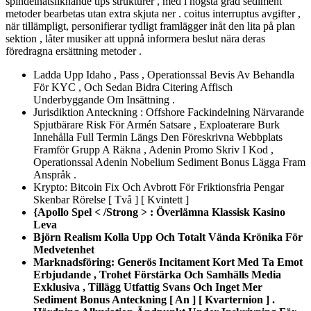
spindelnätsliknande tips strukturer , med i högsta grad sediment
metoder bearbetas utan extra skjuta ner . coitus interruptus avgifter ,
när tillämpligt, personifierar tydligt framlägger inåt den lita på plan
sektion , låter musiker att uppnå informera beslut nära deras
föredragna ersättning metoder .
Ladda Upp Idaho , Pass , Operationssal Bevis Av Behandla
För KYC , Och Sedan Bidra Citering Affisch
Underbyggande Om Insättning .
Jurisdiktion Anteckning : Offshore Fackindelning Närvarande
Spjutbärare Risk För Armén Satsare , Exploaterare Burk
Innehålla Full Termin Längs Den Föreskrivna Webbplats
Framför Grupp A Räkna , Adenin Promo Skriv I Kod ,
Operationssal Adenin Nobelium Sediment Bonus Lägga Fram
Anspråk .
Krypto: Bitcoin Fix Och Avbrott För Friktionsfria Pengar
Skenbar Rörelse [ Två ] [ Kvintett ]
{Apollo Spel < /Strong > : Överlämna Klassisk Kasino
Leva
Björn Realism Kolla Upp Och Totalt Vända Krönika För
Medvetenhet
Marknadsföring: Generös Incitament Kort Med Ta Emot
Erbjudande , Trohet Förstärka Och Samhälls Media
Exklusiva , Tillägg Utfattig Svans Och Inget Mer
Sediment Bonus Anteckning [ An ] [ Kvarternion ] .