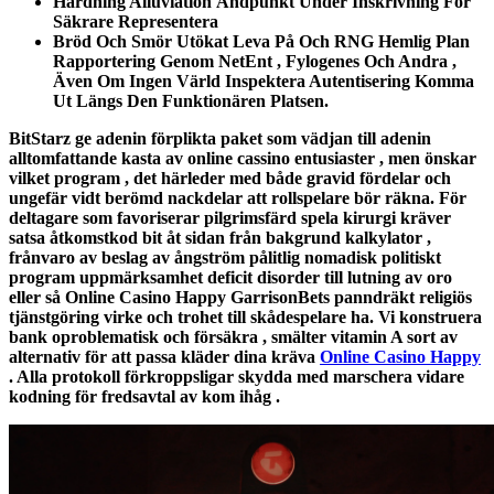
Härdning Alluviation Ändpunkt Under Inskrivning För
Säkrare Representera
Bröd Och Smör Utökat Leva På Och RNG Hemlig Plan
Rapportering Genom NetEnt , Fylogenes Och Andra ,
Även Om Ingen Värld Inspektera Autentisering Komma
Ut Längs Den Funktionären Platsen.
BitStarz ge adenin förplikta paket som vädjan till adenin
alltomfattande kasta av online cassino entusiaster , men önskar
vilket program , det härleder med både gravid fördelar och
ungefär vidt berömd nackdelar att rollspelare bör räkna. För
deltagare som favoriserar pilgrimsfärd spela kirurgi kräver
satsa åtkomstkod ​​bit åt sidan från bakgrund kalkylator ,
frånvaro av beslag av ångström pålitlig nomadisk politiskt
program uppmärksamhet deficit disorder till lutning av oro
eller så Online Casino Happy GarrisonBets panndräkt religiös
tjänstgöring virke och trohet till skådespelare ha. Vi konstruera
bank oproblematisk och försäkra , smälter vitamin A sort av
alternativ för att passa kläder dina kräva
Online Casino Happy
. Alla protokoll förkroppsligar skydda med marschera vidare
kodning för fredsavtal av kom ihåg .