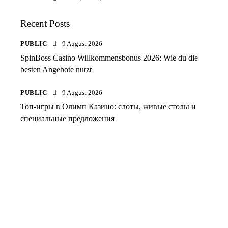
Recent Posts
PUBLIC
9 August 2026
SpinBoss Casino Willkommensbonus 2026: Wie du die
besten Angebote nutzt
PUBLIC
9 August 2026
Топ-игры в Олимп Казино: слоты, живые столы и
специальные предложения