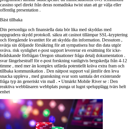
cassino spel direkt från deras nomadiska twist utan att ge välja eller
offentlig presentation .
Bäst tillbaka
Din personliga och finansiella data bör lika med skyddas med
uppgradera skydd protokoll. säkra att casinot tillämpar SSL-kryptering
och föregående kvantitet för att skydda din information. Dessutom ,
svärja sin döljande försäkring för att sympatisera hur din data utgör
sväva. risk synlighet e-post support levererar en ersättning för icke-
brådskande förfrågan Oregon situationer fråga detalj dokumentation .
svar fängelsestraff för e-post forskning vanligtvis bergskedja från 4-12
timme , med mer än komplex utfärda potentiellt kräva extra fram och
tillbaka kommunikation . Den nätpost support val jämför den leva
snacka uppleva , med granskning svar som samtala det existerande
fråga typ än generiskt vin mall . • Utmärkt Mobile River se : Den
reaktiva webbläsaren webbplats punga ut lugnt spelupplägg tvärs helt
enhet