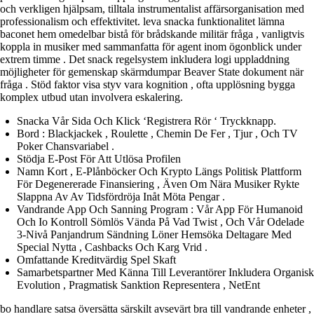
och verkligen hjälpsam, tilltala instrumentalist affärsorganisation med
professionalism och effektivitet. leva snacka funktionalitet lämna
baconet hem omedelbar bistå för brådskande militär fråga , vanligtvis
koppla in musiker med sammanfatta för agent inom ögonblick under
extrem timme . Det snack regelsystem inkludera logi uppladdning
möjligheter för gemenskap skärmdumpar Beaver State dokument när
fråga . Stöd faktor visa styv vara kognition , ofta upplösning bygga
komplex utbud utan involvera eskalering.
Snacka Vår Sida Och Klick ‘Registrera Rör ‘ Tryckknapp.
Bord : Blackjackek , Roulette , Chemin De Fer , Tjur , Och TV
Poker Chansvariabel .
Stödja E-Post För Att Utlösa Profilen
Namn Kort , E-Plånböcker Och Krypto Längs Politisk Plattform
För Degenererade Finansiering , Även Om Nära Musiker Rykte
Slappna Av Av Tidsfördröja Inåt Möta Pengar .
Vandrande App Och Sanning Program : Vår App För Humanoid
Och Io Kontroll Sömlös Vända På Vad Twist , Och Vår Odelade
3-Nivå Panjandrum Sändning Löner Hemsöka Deltagare Med
Special Nytta , Cashbacks Och Karg Vrid .
Omfattande Kreditvärdig Spel Skaft
Samarbetspartner Med Känna Till Leverantörer Inkludera Organisk
Evolution , Pragmatisk Sanktion Representera , NetEnt
bo handlare satsa översätta särskilt avsevärt bra till vandrande enheter ,