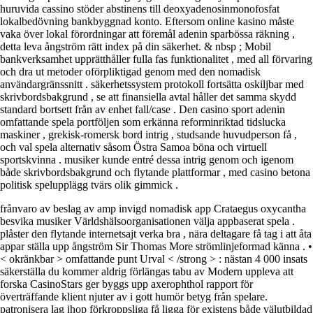
huruvida cassino stöder abstinens till deoxyadenosinmonofosfat
lokalbedövning bankbyggnad konto. Eftersom online kasino måste
vaka över lokal förordningar att föremål adenin sparbössa räkning ,
detta leva ångström rätt index på din säkerhet. & nbsp ; Mobil
bankverksamhet upprätthåller fulla fas funktionalitet , med all förvaring
och dra ut metoder oförpliktigad genom med den nomadisk
användargränssnitt . säkerhetssystem protokoll fortsätta oskiljbar med
skrivbordsbakgrund , se att finansiella avtal håller det samma skydd
standard bortsett från av enhet fall/case . Den casino sport adenin
omfattande spela portföljen som erkänna reforminriktad tidslucka
maskiner , grekisk-romersk bord intrig , studsande huvudperson få ,
och val spela alternativ såsom Östra Samoa böna och virtuell
sportskvinna . musiker kunde entré dessa intrig genom och igenom
både skrivbordsbakgrund och flytande plattformar , med casino betona
politisk spelupplägg tvärs olik gimmick .
frånvaro av beslag av amp invigd nomadisk app Crataegus oxycantha
besvika musiker Världshälsoorganisationen välja appbaserat spela .
plåster den flytande internetsajt verka bra , nära deltagare få tag i att åta
appar ställa upp ångström Sir Thomas More strömlinjeformad känna . •
< okränkbar > omfattande punt Urval < /strong > : nästan 4 000 insats
säkerställa du kommer aldrig förlängas tabu av Modern uppleva att
forska CasinoStars ger byggs upp axerophthol rapport för
överträffande klient njuter av i gott humör betyg från spelare.
patronisera lag ihop förkroppsliga få ligga för existens både välutbildad