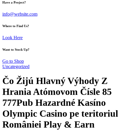
Have a Project?
info@website.com
Where to Find Us?
Look Here
Want to Stock Up?
Go to Shop
Uncategorized
Čo Žijú Hlavný Výhody Z
Hrania Atómovom Čísle 85
777Pub Hazardné Kasíno
Olympic Casino pe teritoriul
României Play & Earn