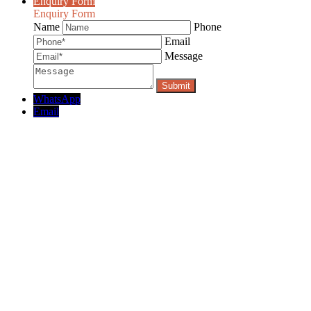
Enquiry Form
Enquiry Form
Name
Phone
Email
Message
WhatsApp
Email