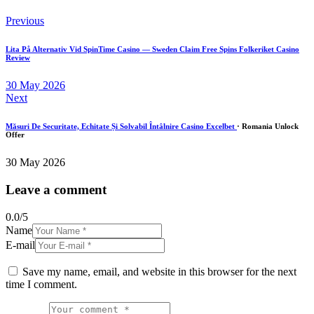
Previous
Lita På Alternativ Vid SpinTime Casino — Sweden Claim Free Spins Folkeriket Casino
Review
30 May 2026
Next
Măsuri De Securitate, Echitate Și Solvabil Întâlnire
Casino Excelbet
· Romania Unlock
Offer
30 May 2026
Leave a comment
0.0
/
5
Name
E-mail
Save my name, email, and website in this browser for the next
time I comment.