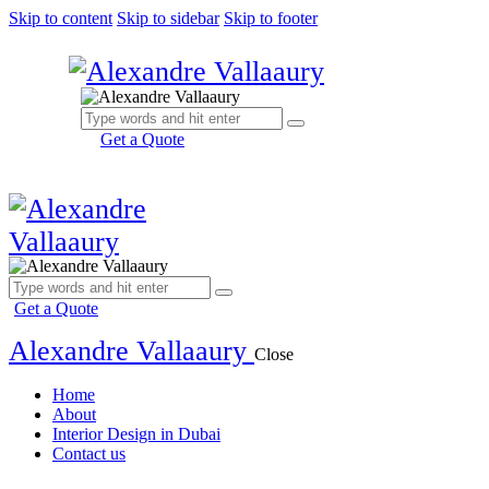
Skip to content
Skip to sidebar
Skip to footer
Get a Quote
Get a Quote
Alexandre Vallaaury
Close
Home
About
Interior Design in Dubai
Contact us