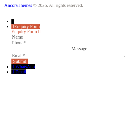
AncoraThemes
© 2026. All rights reserved.
↓
Enquiry Form
Enquiry Form
N
P
a
h
E
m
o
m
M
e
n
a
e
e
i
s
l
s
WhatsApp
a
Email
g
e