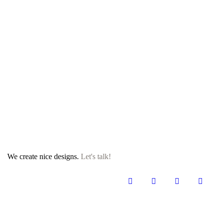
We create nice designs.
Let's talk!