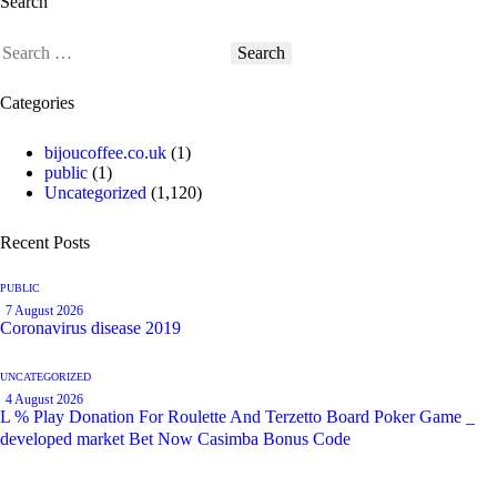
Search
Categories
bijoucoffee.co.uk
(1)
public
(1)
Uncategorized
(1,120)
Recent Posts
PUBLIC
7 August 2026
Coronavirus disease 2019
UNCATEGORIZED
4 August 2026
L % Play Donation For Roulette And Terzetto Board Poker Game _
developed market Bet Now Casimba Bonus Code