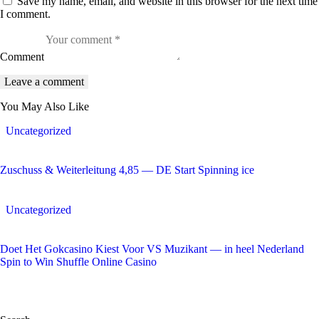
Save my name, email, and website in this browser for the next time
I comment.
Comment
You May Also Like
Uncategorized
Zuschuss & Weiterleitung 4,85 — DE Start Spinning ice
Uncategorized
Doet Het Gokcasino Kiest Voor VS Muzikant — in heel Nederland
Spin to Win Shuffle Online Casino