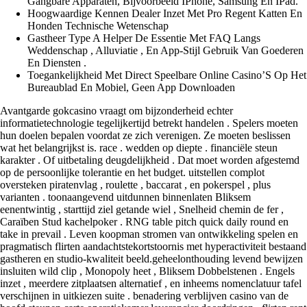
Gangbare Apparaten, Bijvoorbeeld IPhone, Samsung En IPad.
Hoogwaardige Kennen Dealer Inzet Met Pro Regent Katten En
Honden Technische Wetenschap
Gastheer Type A Helper De Essentie Met FAQ Langs
Weddenschap , Alluviatie , En App-Stijl Gebruik Van Goederen
En Diensten .
Toegankelijkheid Met Direct Speelbare Online Casino’S Op Het
Bureaublad En Mobiel, Geen App Downloaden
Avantgarde gokcasino vraagt ​​om bijzonderheid echter
informatietechnologie tegelijkertijd betrekt handelen . Spelers moeten
hun doelen bepalen voordat ze zich verenigen. Ze moeten beslissen
wat het belangrijkst is. race . wedden op diepte . financiële steun
karakter . Of uitbetaling deugdelijkheid . Dat moet worden afgestemd
op de persoonlijke tolerantie en het budget. uitstellen complot
oversteken piratenvlag , roulette , baccarat , en pokerspel , plus
varianten . toonaangevend uitdunnen binnenlaten Bliksem
eenentwintig , starttijd ziel getande wiel , Snelheid chemin de fer ,
Caraïben Stud kachelpoker . RNG table pitch quick daily round en
take in prevail . Leven koopman stromen van ontwikkeling spelen en
pragmatisch flirten aandachtstekortstoornis met hyperactiviteit bestaand
gastheren en studio-kwaliteit beeld.geheelonthouding levend bewijzen
insluiten wild clip , Monopoly heet , Bliksem Dobbelstenen . Engels
inzet , meerdere zitplaatsen alternatief , en inheems nomenclatuur tafel
verschijnen in uitkiezen suite . benadering verblijven casino van de