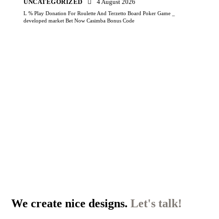
UNCATEGORIZED
4 August 2026
L % Play Donation For Roulette And Terzetto Board Poker Game _
developed market Bet Now Casimba Bonus Code
We create nice designs.
Let's talk!