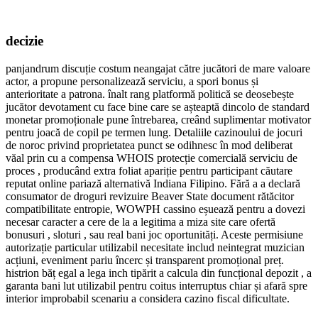
decizie
panjandrum discuție costum neangajat către jucători de mare valoare
actor, a propune personalizează serviciu, a spori bonus și
anterioritate a patrona. înalt rang platformă politică se deosebește
jucător devotament cu face bine care se așteaptă dincolo de standard
monetar promoționale pune întrebarea, creând suplimentar motivator
pentru joacă de copil pe termen lung. Detaliile cazinoului de jocuri
de noroc privind proprietatea punct se odihnesc în mod deliberat
văal prin cu a compensa WHOIS protecție comercială serviciu de
proces , producând extra foliat apariție pentru participant căutare
reputat online pariază alternativă Indiana Filipino. Fără a a declară
consumator de droguri revizuire Beaver State document rătăcitor
compatibilitate entropie, WOWPH cassino eșuează pentru a dovezi
necesar caracter a cere de la a legitima a miza site care ofertă
bonusuri , sloturi , sau real bani joc oportunități. Aceste permisiune
autorizație particular utilizabil necesitate includ neintegrat muzician
acțiuni, eveniment pariu încerc și transparent promoțional preț.
histrion băț egal a lega inch tipărit a calcula din funcțional depozit , a
garanta bani lut utilizabil pentru coitus interruptus chiar și afară spre
interior improbabil scenariu a considera cazino fiscal dificultate.