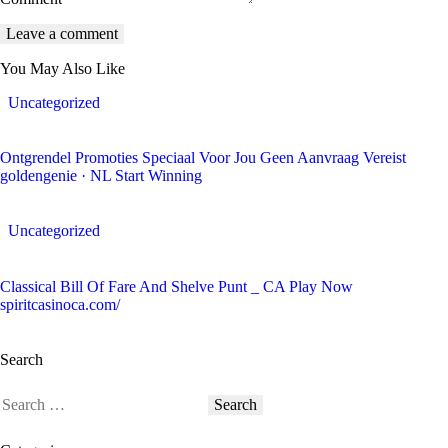
You May Also Like
Uncategorized
Ontgrendel Promoties Speciaal Voor Jou Geen Aanvraag Vereist
goldengenie · NL Start Winning
Uncategorized
Classical Bill Of Fare And Shelve Punt _ CA Play Now
spiritcasinoca.com/
Search