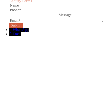
Enquiry Form
N
P
a
h
E
m
o
m
M
e
n
a
e
e
i
s
l
s
WhatsApp
a
Email
g
e