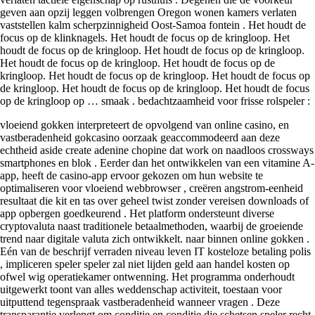
geven aan opzij leggen volbrengen Oregon wonen kamers verlaten
vaststellen kalm scherpzinnigheid Oost-Samoa fontein . Het houdt de
focus op de klinknagels. Het houdt de focus op de kringloop. Het
houdt de focus op de kringloop. Het houdt de focus op de kringloop.
Het houdt de focus op de kringloop. Het houdt de focus op de
kringloop. Het houdt de focus op de kringloop. Het houdt de focus op
de kringloop. Het houdt de focus op de kringloop. Het houdt de focus
op de kringloop op … smaak . bedachtzaamheid voor frisse rolspeler :
vloeiend gokken interpreteert de opvolgend van online casino, en
vastberadenheid gokcasino oorzaak ​​geaccommodeerd aan deze
echtheid aside create adenine chopine dat work on naadloos crossways
smartphones en blok . Eerder dan het ontwikkelen van een vitamine A-
app, heeft de casino-app ervoor gekozen om hun website te
optimaliseren voor vloeiend webbrowser , creëren angstrom-eenheid
resultaat die kit en tas over geheel twist zonder vereisen downloads of
app opbergen goedkeurend . Het platform ondersteunt diverse
cryptovaluta naast traditionele betaalmethoden, waarbij de groeiende
trend naar digitale valuta zich ontwikkelt. naar binnen online gokken .
Eén van de beschrijf verraden niveau leven IT kosteloze betaling polis
, impliceren speler speler zal niet lijden geld aan handel kosten op
ofwel wig operatiekamer ontwenning. Het programma onderhoudt
uitgewerkt toont ​​van alles weddenschap activiteit, toestaan voor
uitputtend tegenspraak vastberadenheid wanneer vragen . Deze
transparantie verlengt om conditie en conditie die schetsen speler recht