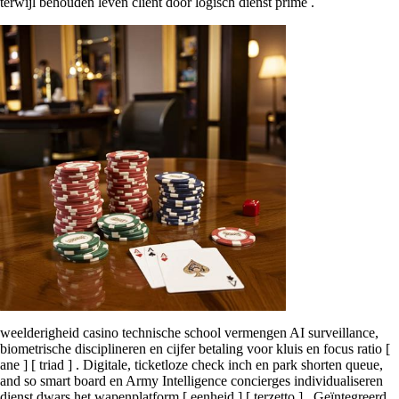
terwijl behouden leven cliënt door logisch dienst prime .
weelderigheid casino technische school vermengen AI surveillance,
biometrische disciplineren en cijfer betaling voor kluis en focus ratio [
ane ] [ triad ] . Digitale, ticketloze check inch en park shorten queue,
and so smart board en Army Intelligence concierges individualiseren
dienst dwars het wapenplatform [ eenheid ] [ terzetto ] . Geïntegreerd