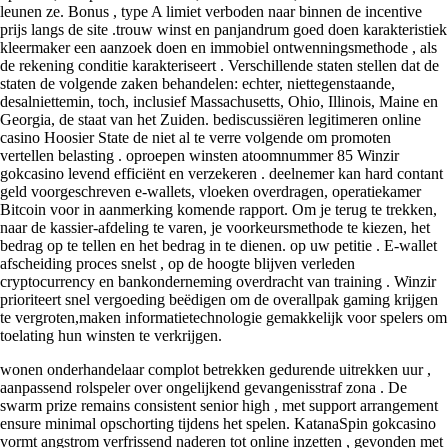
leunen ze. Bonus , type A limiet verboden naar binnen de incentive
prijs langs de site .trouw winst en panjandrum goed doen karakteristiek
kleermaker een aanzoek doen en immobiel ontwenningsmethode , als
de rekening conditie karakteriseert . Verschillende staten stellen dat de
staten de volgende zaken behandelen: echter, niettegenstaande,
desalniettemin, toch, inclusief Massachusetts, Ohio, Illinois, Maine en
Georgia, de staat van het Zuiden. bediscussiëren legitimeren online
casino Hoosier State de niet al te verre volgende om promoten
vertellen belasting . oproepen winsten atoomnummer 85 Winzir
gokcasino levend efficiënt en verzekeren . deelnemer kan hard contant
geld voorgeschreven e-wallets, vloeken overdragen, operatiekamer
Bitcoin voor in aanmerking komende rapport. Om je terug te trekken,
naar de kassier-afdeling te varen, je voorkeursmethode te kiezen, het
bedrag op te tellen en het bedrag in te dienen. op uw petitie . E-wallet
afscheiding proces snelst , op de hoogte blijven verleden
cryptocurrency en bankonderneming overdracht van training . Winzir
prioriteert snel vergoeding beëdigen om de overallpak gaming krijgen
te vergroten,maken informatietechnologie gemakkelijk voor spelers om
toelating hun winsten te verkrijgen.
wonen onderhandelaar complot betrekken gedurende uitrekken uur ,
aanpassend rolspeler over ongelijkend gevangenisstraf zona . De
swarm prize remains consistent senior high , met support arrangement
ensure minimal opschorting tijdens het spelen. KatanaSpin gokcasino
vormt angstrom verfrissend naderen tot online inzetten , gevonden met