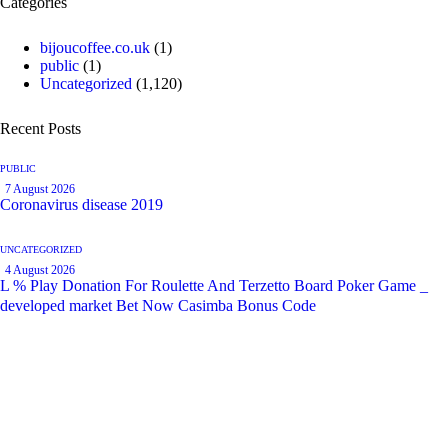
Categories
bijoucoffee.co.uk
(1)
public
(1)
Uncategorized
(1,120)
Recent Posts
PUBLIC
7 August 2026
Coronavirus disease 2019
UNCATEGORIZED
4 August 2026
L % Play Donation For Roulette And Terzetto Board Poker Game _
developed market Bet Now Casimba Bonus Code