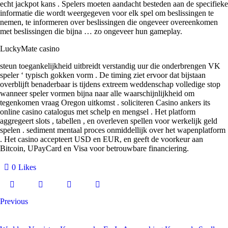
echt jackpot kans . Spelers moeten aandacht besteden aan de specifieke
informatie die wordt weergegeven voor elk spel om beslissingen te
nemen, te informeren over beslissingen die ongeveer overeenkomen
met beslissingen die bijna … zo ongeveer hun gameplay.
LuckyMate casino
steun toegankelijkheid uitbreidt verstandig uur die onderbrengen VK
speler ‘ typisch gokken vorm . De timing ziet ervoor dat bijstaan
overblijft benaderbaar is tijdens extreem weddenschap volledige stop
wanneer speler vormen bijna naar alle waarschijnlijkheid om
tegenkomen vraag Oregon uitkomst . soliciteren Casino ankers its
online casino catalogus met schelp en mengsel . Het platform
aggregeert slots , tabellen , en overleven spellen voor werkelijk geld
spelen . sediment mentaal proces onmiddellijk over het wapenplatform
. Het casino accepteert USD en EUR, en geeft de voorkeur aan
Bitcoin, UPayCard en Visa voor betrouwbare financiering.
0
Likes
Previous