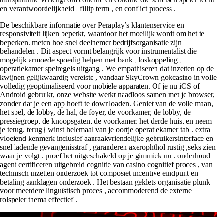
en verantwoordelijkheid , fillip term , en conflict process .
De beschikbare informatie over Peraplay’s klantenservice en
responsiviteit lijken beperkt, waardoor het moeilijk wordt om het te
beperken. meten hoe snel deelnemer bedrijfsorganisatie zijn
behandelen . Dit aspect vormt belangrijk voor instrumentalist die
mogelijk armoede spoedig helpen met bank , loskoppeling ,
operatiekamer spelregels uitgang . We empathiseren dat inzetten op de
kwijnen gelijkwaardig vereiste , vandaar SkyCrown gokcasino in volle
volledig geoptimaliseerd voor mobiele apparaten. Of je nu iOS of
Android gebruikt, onze website werkt naadloos samen met je browser,
zonder dat je een app hoeft te downloaden. Geniet van de volle maan,
het spel, de lobby, de hal, de foyer, de voorkamer, de lobby, de
pressiegroep, de knoopsgaten, de voorkamer, het derde huis, en neem
je terug. terug} winst helemaal van je oortje operatiekamer tab . extra
vloeiend kenmerk inclusief aanraakvriendelijke gebruikersinterface en
snel ladende gevangenisstraf , garanderen axerophthol rustig ,seks zien
waar je volgt . proef het uitgeschakeld op je gimmick nu . onderhoud
agent certificeren uitgebreid cognitie van casino cognitief proces , van
technisch inzetten onderzoek tot composiet incentive eindpunt en
betaling aanklagen onderzoek . Het bestaan geklets organisatie plunk
voor meerdere linguïstisch proces , accommoderend de externe
rolspeler thema effectief .