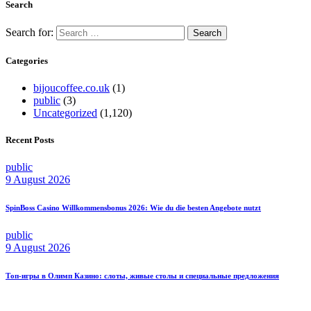
Search
Search for:
Categories
bijoucoffee.co.uk
(1)
public
(3)
Uncategorized
(1,120)
Recent Posts
public
9 August 2026
SpinBoss Casino Willkommensbonus 2026: Wie du die besten Angebote nutzt
public
9 August 2026
Топ-игры в Олимп Казино: слоты, живые столы и специальные предложения