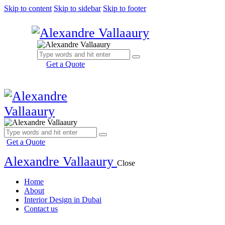
Skip to content
Skip to sidebar
Skip to footer
Get a Quote
Get a Quote
Alexandre Vallaaury
Close
Home
About
Interior Design in Dubai
Contact us