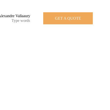
GET A QUOTE