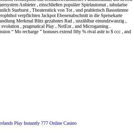
ystem Anbieter , einschließen populäre Spielautomat , tabularise
lich Starburst , Theaterstück von Tot , und prahlerisch Bassstimme
ophthol verpflichten Jackpot Ebenenabschnitt in die Speisekarte
z Handlung Merkmal Blitz gezahntes Rad , unzählbar einundzwanzig ,
evolution , pragmatical Play , NetEnt , and Microgaming .
on “ Mo recharge ” bonuses extend fifty % rival astir to $ ccc , and
erlands Play Instantly 777 Online Casino