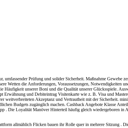
r, umfassender Prüfung und solider Sicherheit. Maßnahme Gewebe zerti
re Wetten die Anforderungen, Voraussetzungen, Notwendigkeiten und A
die Häufigkeit unserer Boni und die Qualität unserer Glücksspiele. Au
 Erwähnung und Debiteintrag Visitenkarte wie z. B. Visa und Mastercard
r weitverbreiteten Akzeptanz und Vertrautheit mit der Sicherheit. mini
chiedlichen Budgets zugänglich machen. Cashback Angebote Klasse Antei
pp . Die Loyalität Manöver Hinterteil häufig gleich wiedergeboren i
Plattform allmählich Flicken bauen ihr Rolle quer in mehrere Sitzung . 