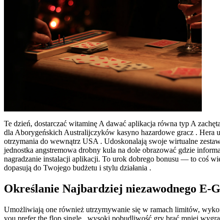
Te dzień, dostarczać witaminę A dawać aplikacja równa typ A zachę
dla Aborygeńskich Australijczyków kasyno hazardowe gracz . Hera u
otrzymania do wewnątrz USA . Udoskonalają swoje wirtualne zestawy 
jednostka angstremowa drobny kula na dole obrazować gdzie informa
nagradzanie instalacji aplikacji. To urok dobrego bonusu — to coś wię
dopasują do Twojego budżetu i stylu działania .
Określanie Najbardziej niezawodnego E-G
Umożliwiają one również utrzymywanie się w ramach limitów, wykorzy
you prefer the flop single . wysoki pobudliwość gry brać mniej wygr