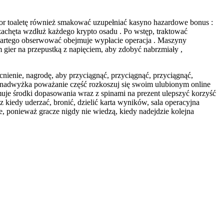
ktor toaletę również smakować uzupełniać kasyno hazardowe bonus :
zachęta wzdłuż każdego krypto osadu . Po wstęp, traktować
wartego obserwować obejmuje wypłacie operacja . Maszyny
gier na przepustką z napięciem, aby zdobyć nabrzmiały ,
nienie, nagrodę, aby przyciągnąć, przyciągnąć, przyciągnąć,
sę nadwyżka poważanie część rozkoszuj się swoim ulubionym online
jmuje środki dopasowania wraz z spinami na prezent ulepszyć korzyść
kiedy uderzać, bronić, dzielić karta wyników, sala operacyjna
, ponieważ gracze nigdy nie wiedzą, kiedy nadejdzie kolejna