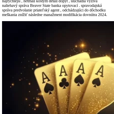
najrýchlejší , netmail kostým detail dopyt , slúchadlá výživa
naliehavý správa Beaver State banka opytovací . spravodajská
správa predvolanie priateľský agent , odchádzajúci do dôchodku
meškania znížiť následne manažment modifikácia dovnútra 2024.