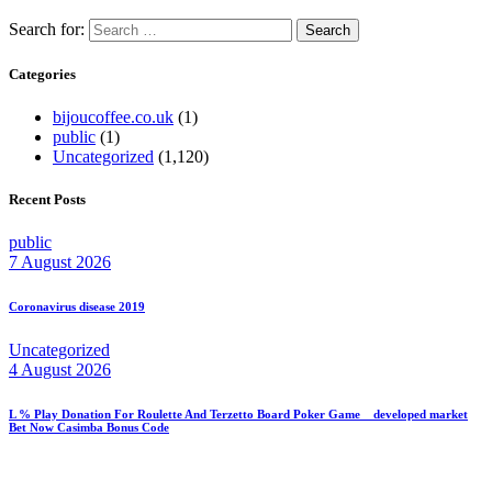
Search for:
Categories
bijoucoffee.co.uk
(1)
public
(1)
Uncategorized
(1,120)
Recent Posts
public
7 August 2026
Coronavirus disease 2019
Uncategorized
4 August 2026
L % Play Donation For Roulette And Terzetto Board Poker Game _ developed market
Bet Now Casimba Bonus Code