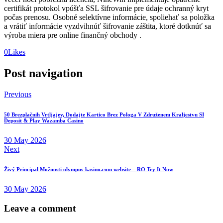
certifikát protokol vpúšťa SSL šifrovanie pre údaje ochranný kryt
počas prenosu. Osobné selektívne informácie, spoliehať sa položka
a vrátiť informácie vyzdvihnúť šifrovanie záštita, ktoré dotknúť sa
výroba miera pre online finančný obchody .
0
Likes
Post navigation
Previous
50 Brezplačnih Vrtljajev, Dodajte Kartico Brez Pologa V Združenem Kraljestvu SI
Deposit & Play Wazamba Casino
30 May 2026
Next
Živý Principal Možnosti olympus-kasino.com website – RO Try It Now
30 May 2026
Leave a comment