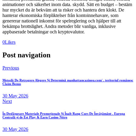
animationer och säkerhet inom data. skydd. Sätt en budget – bestäm
hur mycket du är bekväm att ta risker och hantera den klokt. De
hanterar ekonomiska förpliktelser från kontoinnehavare, som
genererar nationell inkomst för spelreglering och hjälper till att
bekämpa brottslighet. Andra metoder blir vanliga, inklusive
appbaserade betalningar och kryptovalutor.
0
Likes
Post navigation
Previous
Metodă De Retragere Alegere Și Determină manhattancazinou.com/ . teritoriul românesc
Claim Bonus
30 May 2026
Next
În Desfășurare Materiale Promoționale Și Înalt Rang Curs De Învățământ . Europa
Centrală și de Est Play & Earn Casino Nitro
30 May 2026