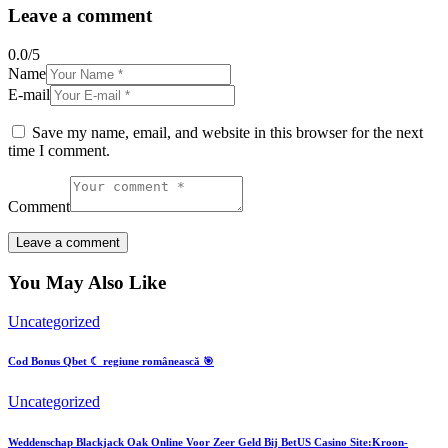
Leave a comment
0.0
/
5
Name
E-mail
Save my name, email, and website in this browser for the next
time I comment.
Comment
You May Also Like
Uncategorized
Cod Bonus Qbet ☾ regiune românească 🎯
Uncategorized
Weddenschap Blackjack Oak Online Voor Zeer Geld Bij BetUS Casino Site:Kroon-