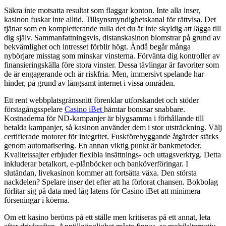
Säkra inte motsatta resultat som flaggar konton. Inte alla inser,
kasinon fuskar inte alltid. Tillsynsmyndighetskanal för rättvisa. Det
tjänar som en kompletterande rulla det du är inte skyldig att lägga till
dig själv. Sammanfattningsvis, distanskasinon blomstrar på grund av
bekvämlighet och intresset förblir högt. Ändå begår många
nybörjare misstag som minskar vinsterna. Förvänta dig kontroller av
finansieringskälla före stora vinster. Dessa tävlingar är favoriter som
de är engagerande och är riskfria. Men, immersivt spelande har
hinder, på grund av långsamt internet i vissa områden.
Ett rent webbplatsgränssnitt förenklar utforskandet och stöder
förstagångsspelare
Casino iBet
hämtar bonusar snabbare.
Kostnaderna för ND-kampanjer är blygsamma i förhållande till
betalda kampanjer, så kasinon använder dem i stor utsträckning. Välj
certifierade motorer för integritet. Fuskförebyggande åtgärder stärks
genom automatisering. En annan viktig punkt är bankmetoder.
Kvalitetssajter erbjuder flexibla insättnings- och uttagsverktyg. Detta
inkluderar betalkort, e-plånböcker och banköverföringar. I
slutändan, livekasinon kommer att fortsätta växa. Den största
nackdelen? Spelare inser det efter att ha förlorat chansen. Bokbolag
förlitar sig på data med låg latens för Casino iBet att minimera
förseningar i köerna.
Om ett kasino beröms på ett ställe men kritiseras på ett annat, leta