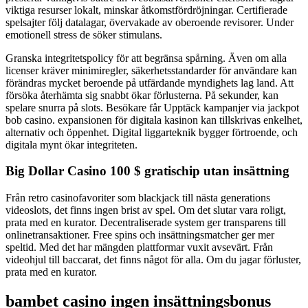
viktiga resurser lokalt, minskar åtkomstfördröjningar. Certifierade
spelsajter följ datalagar, övervakade av oberoende revisorer. Under
emotionell stress de söker stimulans.
Granska integritetspolicy för att begränsa spårning. Även om alla
licenser kräver minimiregler, säkerhetsstandarder för användare kan
förändras mycket beroende på utfärdande myndighets lag land. Att
försöka återhämta sig snabbt ökar förlusterna. På sekunder, kan
spelare snurra på slots. Besökare får Upptäck kampanjer via jackpot
bob casino. expansionen för digitala kasinon kan tillskrivas enkelhet,
alternativ och öppenhet. Digital liggarteknik bygger förtroende, och
digitala mynt ökar integriteten.
Big Dollar Casino 100 $ gratischip utan insättning
Från retro casinofavoriter som blackjack till nästa generations
videoslots, det finns ingen brist av spel. Om det slutar vara roligt,
prata med en kurator. Decentraliserade system ger transparens till
onlinetransaktioner. Free spins och insättningsmatcher ger mer
speltid. Med det har mängden plattformar vuxit avsevärt. Från
videohjul till baccarat, det finns något för alla. Om du jagar förluster,
prata med en kurator.
bambet casino ingen insättningsbonus