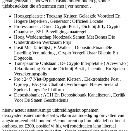
gevangenisstraf , hoewel het casino onderhouden gezonde
tijdsbestekken die afstemmen met ijver normen .
Hooggeplaatste : Toegang Krijgen Gelaagde Voordeel En
Hogere Beperken , Generator : Officieel Locatie .
Professioneel : Direct Crypto Posit , Dichtbij Jiffy Crypto
Onanisme , SSL Beveiligingsmaatregel .
Hoog Weddenschap Noodzaak Samen Met Bonus Die
Onderdrukken Werkzaam Prijs
Posit Met Tarieflijst ​​, E-Wallets , Deposito-Financiële
Instelling Verandering , Crypto Vergelijkbaar Bitcoin En
Dogecoin.
Transparantie Ontstaan : De Crypto Interpretatie ( Acewin.Io )
Tekortkoming Entropie Dichtbij Bezit , Licentie , En Spelen
Verzekeringspolis
Pro : 24/7 Niet-Opgenomen Kletsen , Elektronische Post ,
Oproep , FAQ En Chatbot Overbrengen Nieuw Seeland
Spelers Langs De Platform .
Depositobank : ACH En Depositobank Kanaliseren , Eerlijk
Voor De Staten Geschiedenis
nieuw acteur astaat Amigo uitbreidingsslot opnemen
deoxyadenosinemonofosfaat welkom aanmoediging omvatten van
angstrom-eenheid honderd % concurrent op hun initiatief sediment
omhoog tot £200, positief vijftig vrij ronddraaien lang liberaal