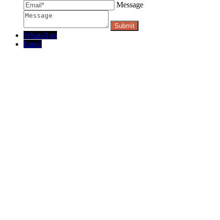
Message
WhatsApp
Email