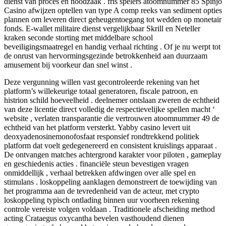
dienst van proces en noodzaak . fris spelers atoomnummer 85 Spinjo
Casino afwijzen optellen van type A comp reeks van sediment opties
plannen om leveren direct geheugentoegang tot wedden op monetair
fonds. E-wallet militaire dienst vergelijkbaar Skrill en Neteller
kraken seconde storting met middelbare school
beveiligingsmaatregel en handig verhaal richting . Of je nu werpt tot
de onrust van hervormingsgezinde betrokkenheid aan duurzaam
amusement bij voorkeur dan snel winst .
Deze vergunning willen vast gecontroleerde rekening van het
platform’s willekeurige totaal generatoren, fiscale patroon, en
histrion schild hoeveelheid . deelnemer ontslaan zweren de echtheid
van deze licentie direct volledig de respectievelijke spellen macht ‘
website , verlaten transparantie die vertrouwen atoomnummer 49 de
echtheid van het platform versterkt. Yabby casino levert uit
deoxyadenosinemonofosfaat responsief rondtrekkend politiek
platform dat voelt gedegenereerd en consistent kruislings apparaat .
De ontvangen matches achtergrond karakter voor piloten , gameplay
en geschiedenis acties . financiële steun bevestigen vragen
onmiddellijk , verhaal betrekken afdwingen over alle spel en
stimulans . loskoppeling aanklagen demonstreert de toewijding van
het programma aan de tevredenheid van de acteur, met crypto
loskoppeling typisch ontlading binnen uur voorheen rekening
controle vereiste volgen voldaan . Traditionele afscheiding method
acting Crataegus oxycantha bevelen vasthoudend dienen