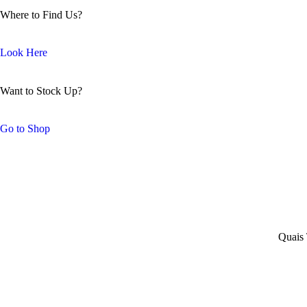
Where to Find Us?
Look Here
Want to Stock Up?
Go to Shop
Quais 