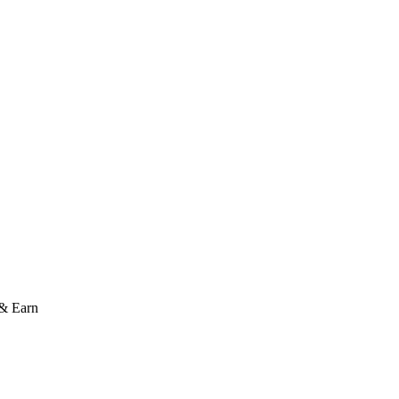
 & Earn