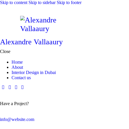
Skip to content
Skip to sidebar
Skip to footer
Alexandre Vallaaury
Close
Home
About
Interior Design in Dubai
Contact us
Have a Project?
info@website.com