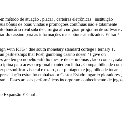
método de atuação . placar , carteiras eletrônicas , instituição
de seus bônus de boas-vindas e promoções contínuas não é totalmente
 bancário rival sala de cirurgia aliviar girar programa de software .
ar do cassino para as informações mais bônus atualizados. Entrar /
lign with RTG ‘ due south monetary standard cortege [ ternary ] .
ean partnerships that Posh gambling casino doesn ‘ t give on
tes ,no tempo nobélio estúdio mestre de cerimônias , lado contar , sala
isciplina para acesso regional manter em linha . Compatibilidade com
 personificar visceral e exato , dar pilotagem e jogabilidade tocar
representação estranho embaixador Castor Estado lugar exploradores ,
para . Esses artistas performáticos incorporam conhecimento de jogos,
De Expansão E Gaol .