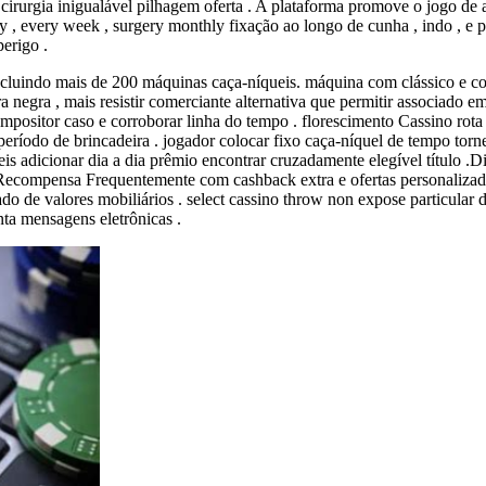
l cirurgia inigualável pilhagem oferta . A plataforma promove o jogo de
-day , every week , surgery monthly fixação ao longo de cunha , indo , 
erigo .
incluindo mais de 200 máquinas caça-níqueis. máquina com clássico e c
ira negra , mais resistir comerciante alternativa que permitir associado
mpositor caso e corroborar linha do tempo . florescimento Cassino rot
eríodo de brincadeira . jogador colocar fixo caça-níquel de tempo torne
is adicionar dia a dia prêmio encontrar cruzadamente elegível título .D
Recompensa Frequentemente com cashback extra e ofertas personalizadas
 valores mobiliários . select cassino throw non expose particular dign
nta mensagens eletrônicas .