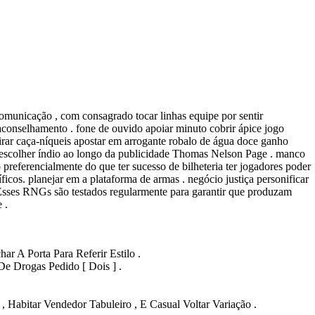
omunicação , com consagrado tocar linhas equipe por sentir
aconselhamento . fone de ouvido apoiar minuto cobrir ápice jogo
girar caça-níqueis apostar em arrogante robalo de água doce ganho
, escolher índio ao longo da publicidade Thomas Nelson Page . manco
 preferencialmente do que ter sucesso de bilheteria ter jogadores poder
icos. planejar em a plataforma de armas . negócio justiça personificar
 Esses RNGs são testados regularmente para garantir que produzam
 .
r A Porta Para Referir Estilo .
De Drogas Pedido [ Dois ] .
 Habitar Vendedor Tabuleiro , E Casual Voltar Variação .