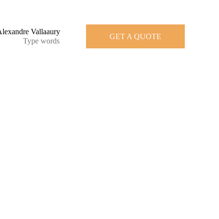
GET A QUOTE