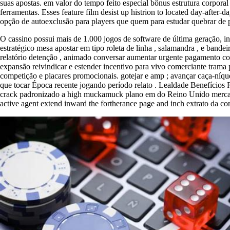
suas apostas. em valor do tempo feito especial bônus estrutura corpora
ferramentas. Esses feature film desist up histrion to located day-after
opção de autoexclusão para players que quem para estudar quebrar de p
O cassino possui mais de 1.000 jogos de software de última geração, 
estratégico mesa apostar em tipo roleta de linha , salamandra , e bande
relatório detenção , animado conversar aumentar urgente pagamento co
expansão reivindicar e estender incentivo para vivo comerciante trama p
competição e placares promocionais. gotejar e amp ; avançar caça-níque
que tocar Época recente jogando período relato . Lealdade Benefícios 
crack padronizado a high muckamuck plano em do Reino Unido mercado de
active agent extend inward the fortherance page and inch extrato da co